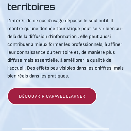
territoires
L’intérêt de ce cas d’usage dépasse le seul outil. Il
montre qu’une donnée touristique peut servir bien au-
delà de la diffusion d’information : elle peut aussi
contribuer à mieux former les professionnels, à affiner
leur connaissance du territoire et, de manière plus
diffuse mais essentielle, à améliorer la qualité de
l’accueil. Des effets peu visibles dans les chiffres, mais
bien réels dans les pratiques.
DÉCOUVRIR CARAVEL LEARNER