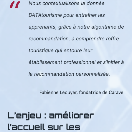
Nous contextualisons la donnée
DATAtourisme pour entraîner les
apprenants, grâce à notre algorithme de
recommandation, à comprendre l’offre
touristique qui entoure leur
établissement professionnel et s’initier à
la recommandation personnalisée.
Fabienne Lecuyer, fondatrice de Caravel
L’enjeu : améliorer
l’accueil sur les