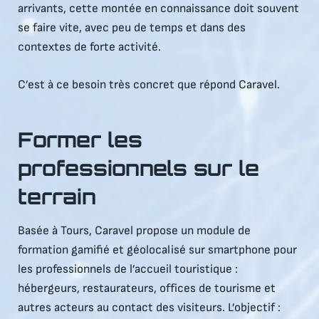
arrivants, cette montée en connaissance doit souvent
se faire vite, avec peu de temps et dans des
contextes de forte activité.
C’est à ce besoin très concret que répond Caravel.
Former les
professionnels sur le
terrain
Basée à Tours, Caravel propose un module de
formation gamifié et géolocalisé sur smartphone pour
les professionnels de l’accueil touristique :
hébergeurs, restaurateurs, offices de tourisme et
autres acteurs au contact des visiteurs. L’objectif :