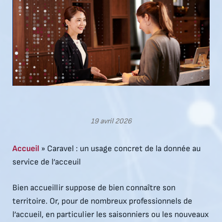
19 avril 2026
Accueil
»
Caravel : un usage concret de la donnée au
service de l’acceuil
Bien accueillir suppose de bien connaître son
territoire. Or, pour de nombreux professionnels de
l’accueil, en particulier les saisonniers ou les nouveaux