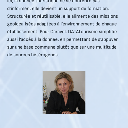
Ici, la donnée touristique ne se contente pas
d’informer : elle devient un support de formation.
Structurée et réutilisable, elle alimente des missions
géolocalisées adaptées à l’environnement de chaque
établissement. Pour Caravel, DATAtourisme simplifie
aussi l’accès à la donnée, en permettant de s’appuyer
sur une base commune plutôt que sur une multitude
de sources hétérogènes.