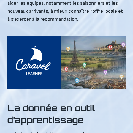
aider les équipes, notamment les saisonniers et les
nouveaux arrivants, à mieux connaître l’offre locale et
à s’exercer à la recommandation.
La donnée en outil
d’apprentissage