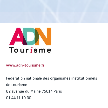
www.adn-tourisme.fr
Fédération nationale des organismes institutionnels
de tourisme
82 avenue du Maine 75014 Paris
01 44 11 10 30