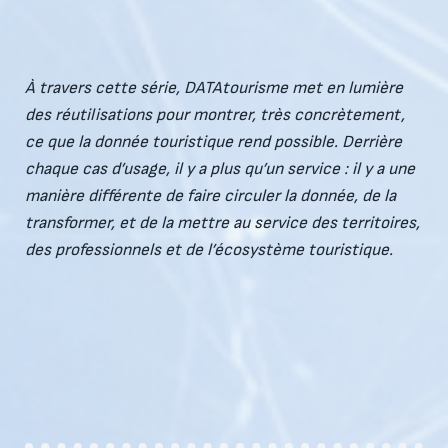
À travers cette série, DATAtourisme met en lumière
des réutilisations pour montrer, très concrètement,
ce que la donnée touristique rend possible. Derrière
chaque cas d’usage, il y a plus qu’un service : il y a une
manière différente de faire circuler la donnée, de la
transformer, et de la mettre au service des territoires,
des professionnels et de l’écosystème touristique.