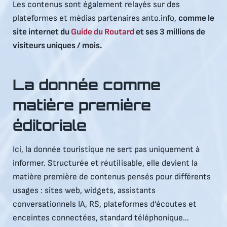
Les contenus sont également relayés sur des
plateformes et médias partenaires anto.info,
comme le
site internet du
Guide du Routard
et ses 3 millions de
visiteurs uniques / mois.
La donnée comme
matière première
éditoriale
Ici, la donnée touristique ne sert pas uniquement à
informer. Structurée et réutilisable, elle devient la
matière première de contenus pensés pour différents
usages : sites web, widgets, assistants
conversationnels IA, RS, plateformes d’écoutes et
enceintes connectées, standard téléphonique…