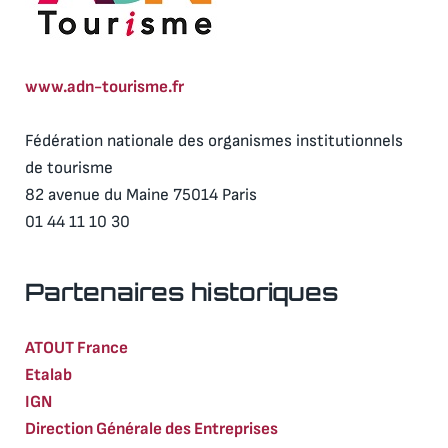
www.adn-tourisme.fr
Fédération nationale des organismes institutionnels
de tourisme
82 avenue du Maine 75014 Paris
01 44 11 10 30
Partenaires historiques
ATOUT France
Etalab
IGN
Direction Générale des Entreprises