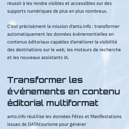
réussir à les rendre visibles et accessibles sur des
supports numériques de plus en plus nombreux.
C’est précisément la mission d’anto.info : transformer
automatiquement les données événementielles en
contenus éditoriaux capables d’améliorer la visibilité
des destinations sur le web, les moteurs de recherche
et les nouveaux assistants IA.
Transformer les
événements en contenu
éditorial multiformat
anto.info réutilise les données Fêtes et Manifestations
issues de DATAtourisme pour générer