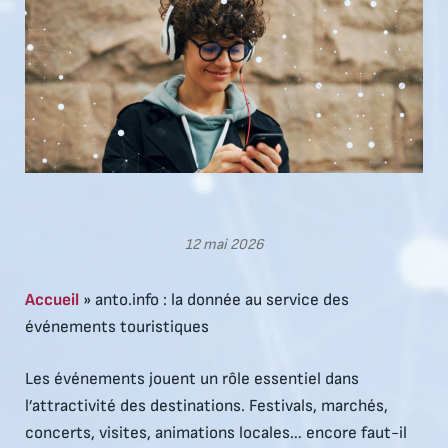
12 mai 2026
Accueil
»
anto.info : la donnée au service des
événements touristiques
Les événements jouent un rôle essentiel dans
l’attractivité des destinations. Festivals, marchés,
concerts, visites, animations locales… encore faut-il