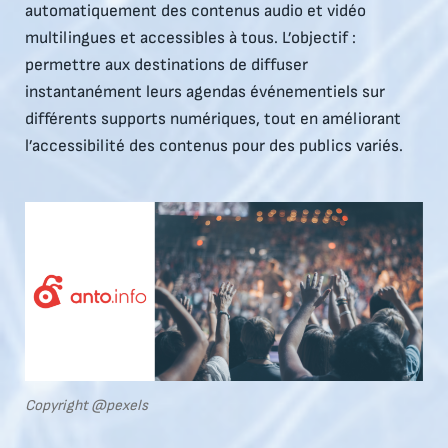
automatiquement des contenus audio et vidéo
multilingues et accessibles à tous. L’objectif :
permettre aux destinations de diffuser
instantanément leurs agendas événementiels sur
différents supports numériques, tout en améliorant
l’accessibilité des contenus pour des publics variés.
Copyright
@pexels