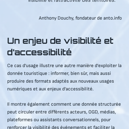
visibilité et l’attractivité des territoires.
Anthony Douchy, fondateur de anto.info
Un enjeu de visibilité et
d’accessibilité
Ce cas d’usage illustre une autre manière d’exploiter la
donnée touristique : informer, bien sûr, mais aussi
produire des formats adaptés aux nouveaux usages
numériques et aux enjeux d’accessibilité.
Il montre également comment une donnée structurée
peut circuler entre différents acteurs, OGD, médias,
plateformes ou assistants conversationnels, pour
renforcer la visibilité des événements et faciliter la