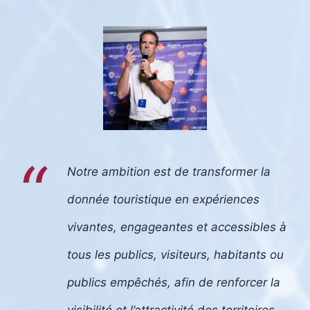
Notre ambition est de transformer la
donnée touristique en expériences
vivantes, engageantes et accessibles à
tous les publics, visiteurs, habitants ou
publics empêchés, afin de renforcer la