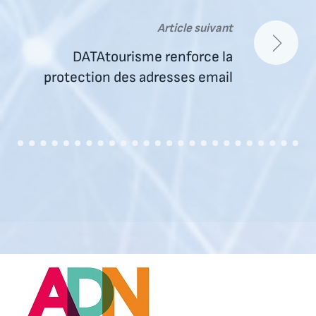
l’article
Article suivant
DATAtourisme renforce la
protection des adresses email