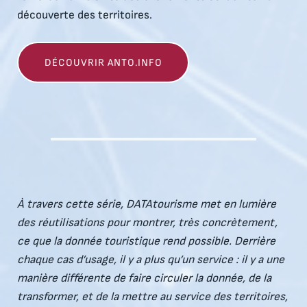
découverte des territoires.
DÉCOUVRIR ANTO.INFO
À travers cette série, DATAtourisme met en lumière
des réutilisations pour montrer, très concrètement,
ce que la donnée touristique rend possible. Derrière
chaque cas d’usage, il y a plus qu’un service : il y a une
manière différente de faire circuler la donnée, de la
transformer, et de la mettre au service des territoires,