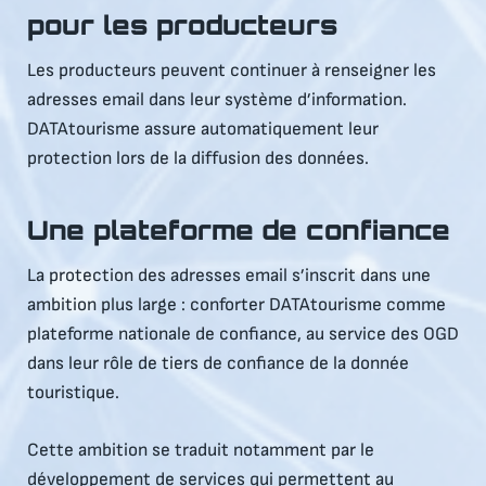
pour les producteurs
Les producteurs peuvent continuer à renseigner les
adresses email dans leur système d’information.
DATAtourisme assure automatiquement leur
protection lors de la diffusion des données.
Une plateforme de confiance
La protection des adresses email s’inscrit dans une
ambition plus large : conforter DATAtourisme comme
plateforme nationale de confiance, au service des OGD
dans leur rôle de tiers de confiance de la donnée
touristique.
Cette ambition se traduit notamment par le
développement de services qui permettent au