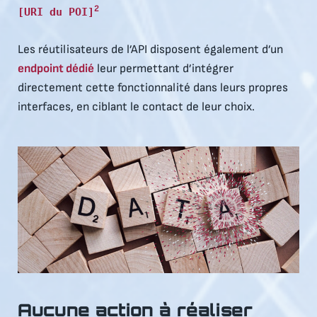
2
[URI du POI]
Les réutilisateurs de l’API disposent également d’un
endpoint dédié
leur permettant d’intégrer
directement cette fonctionnalité dans leurs propres
interfaces, en ciblant le contact de leur choix.
Aucune action à réaliser