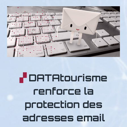
DATAtourisme
renforce la
protection des
adresses email