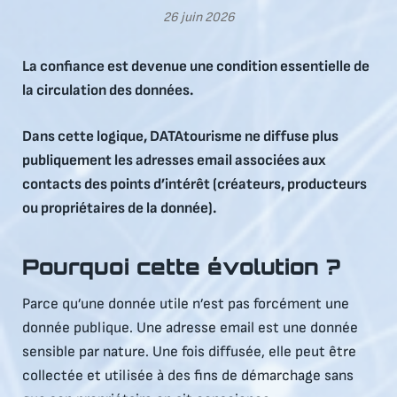
26 juin 2026
La confiance est devenue une condition essentielle de
la circulation des données.
Dans cette logique, DATAtourisme ne diffuse plus
publiquement les adresses email associées aux
contacts des points d’intérêt (créateurs, producteurs
ou propriétaires de la donnée).
Pourquoi cette évolution ?
Parce qu’une donnée utile n’est pas forcément une
donnée publique. Une adresse email est une donnée
sensible par nature. Une fois diffusée, elle peut être
collectée et utilisée à des fins de démarchage sans