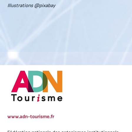
Illustrations @pixabay
www.adn-tourisme.fr