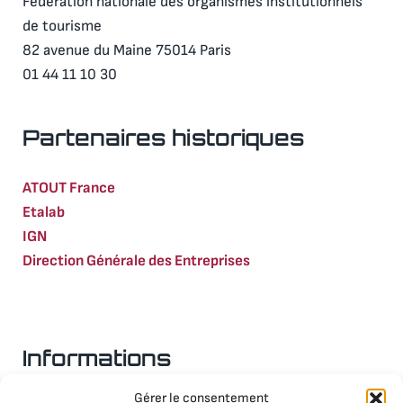
Fédération nationale des organismes institutionnels
de tourisme
82 avenue du Maine 75014 Paris
01 44 11 10 30
Partenaires historiques
ATOUT France
Etalab
IGN
Direction Générale des Entreprises
Informations
Gérer le consentement