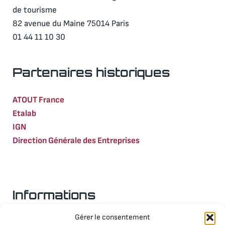
de tourisme
82 avenue du Maine 75014 Paris
01 44 11 10 30
Partenaires historiques
ATOUT France
Etalab
IGN
Direction Générale des Entreprises
Informations
Gérer le consentement
Nous contacter