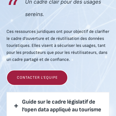
Un cadre clair pour des usages
sereins.
Ces ressources juridiques ont pour objectif de clarifier
le cadre d’ouverture et de réutilisation des données
touristiques. Elles visent à sécuriser les usages, tant
pour les producteurs que pour les réutilisateurs, dans
un cadre partagé et de confiance.
CONTACTER L’EQUIPE
Guide sur le cadre législatif de
l’open data appliqué au tourisme