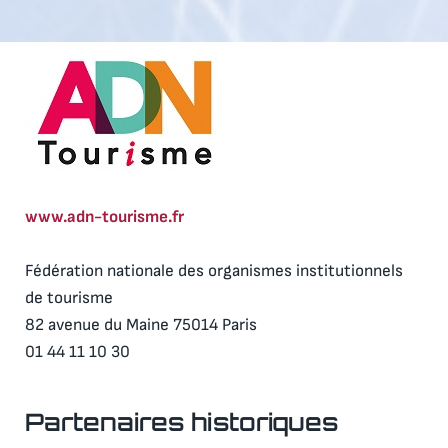
www.adn-tourisme.fr
Fédération nationale des organismes institutionnels
de tourisme
82 avenue du Maine 75014 Paris
01 44 11 10 30
Partenaires historiques