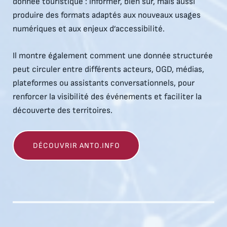
donnée touristique : informer, bien sûr, mais aussi
produire des formats adaptés aux nouveaux usages
numériques et aux enjeux d’accessibilité.
Il montre également comment une donnée structurée
peut circuler entre différents acteurs, OGD, médias,
plateformes ou assistants conversationnels, pour
renforcer la visibilité des événements et faciliter la
découverte des territoires.
DÉCOUVRIR ANTO.INFO