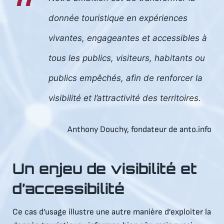
donnée touristique en expériences
vivantes, engageantes et accessibles à
tous les publics, visiteurs, habitants ou
publics empêchés, afin de renforcer la
visibilité et l’attractivité des territoires.
Anthony Douchy, fondateur de anto.info
Un enjeu de visibilité et
d’accessibilité
Ce cas d’usage illustre une autre manière d’exploiter la