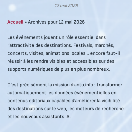
12 mai 2026
Accueil
»
Archives pour 12 mai 2026
Les événements jouent un rôle essentiel dans
l’attractivité des destinations. Festivals, marchés,
concerts, visites, animations locales… encore faut-il
réussir à les rendre visibles et accessibles sur des
supports numériques de plus en plus nombreux.
C’est précisément la mission d’anto.info : transformer
automatiquement les données événementielles en
contenus éditoriaux capables d’améliorer la visibilité
des destinations sur le web, les moteurs de recherche
et les nouveaux assistants IA.