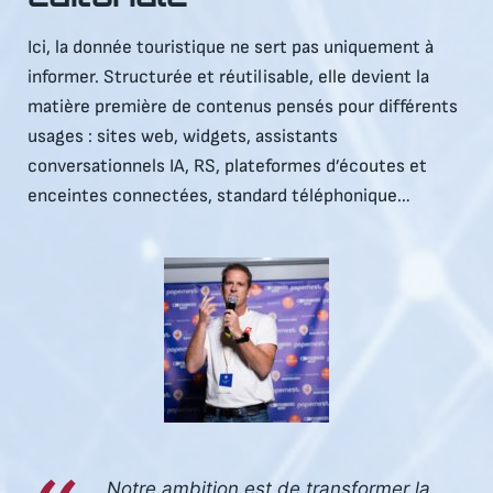
Ici, la donnée touristique ne sert pas uniquement à
informer. Structurée et réutilisable, elle devient la
matière première de contenus pensés pour différents
usages : sites web, widgets, assistants
conversationnels IA, RS, plateformes d’écoutes et
enceintes connectées, standard téléphonique…
Notre ambition est de transformer la