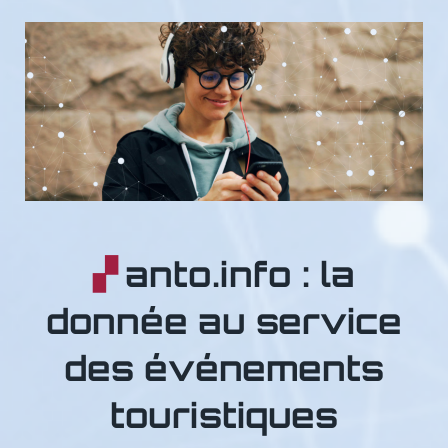
anto.info : la
donnée au service
des événements
touristiques