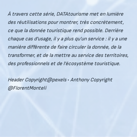
À travers cette série, DATAtourisme met en lumière
des réutilisations pour montrer, très concrètement,
ce que la donnée touristique rend possible. Derrière
chaque cas d’usage, il y a plus qu’un service : il y a une
manière différente de faire circuler la donnée, de la
transformer, et de la mettre au service des territoires,
des professionnels et de l’écosystème touristique.
Header
Copyright
@pexels
•
Anthony Copyright
@FlorentMonteli