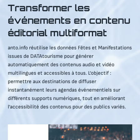
Transformer les
événements en contenu
éditorial multiformat
anto.info réutilise les données Fêtes et Manifestations
issues de DATAtourisme pour générer
automatiquement des contenus audio et vidéo
multilingues et accessibles à tous. L’objectif :
permettre aux destinations de diffuser
instantanément leurs agendas événementiels sur
différents supports numériques, tout en améliorant
l’accessibilité des contenus pour des publics variés.