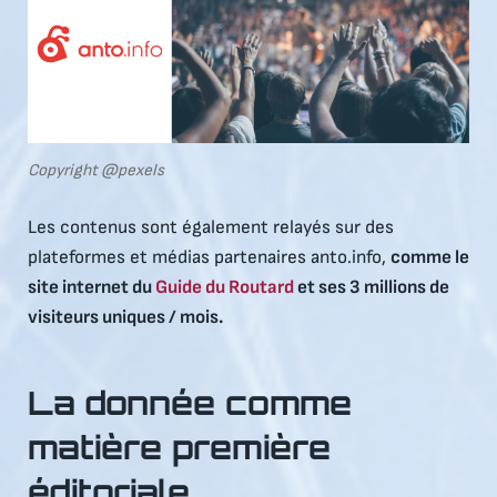
Copyright
@pexels
Les contenus sont également relayés sur des
plateformes et médias partenaires anto.info,
comme le
site internet du
Guide du Routard
et ses 3 millions de
visiteurs uniques / mois.
La donnée comme
matière première
éditoriale